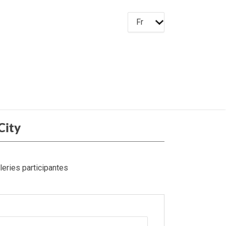
Fr
City
leries participantes