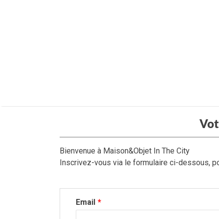
Vot
Bienvenue à Maison&Objet In The City
Inscrivez-vous via le formulaire ci-dessous, po
Email