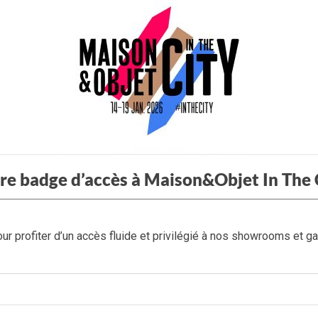
re badge d’accès à Maison&Objet In The 
ur profiter d’un accès fluide et privilégié à nos showrooms et ga